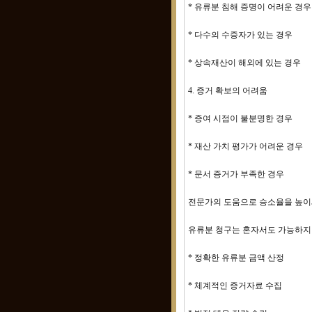
* 유류분 침해 증명이 어려운 경우
* 다수의 수증자가 있는 경우
* 상속재산이 해외에 있는 경우
4. 증거 확보의 어려움
* 증여 시점이 불분명한 경우
* 재산 가치 평가가 어려운 경우
* 문서 증거가 부족한 경우
전문가의 도움으로 승소율을 높
유류분 청구는 혼자서도 가능하지만
* 정확한 유류분 금액 산정
* 체계적인 증거자료 수집