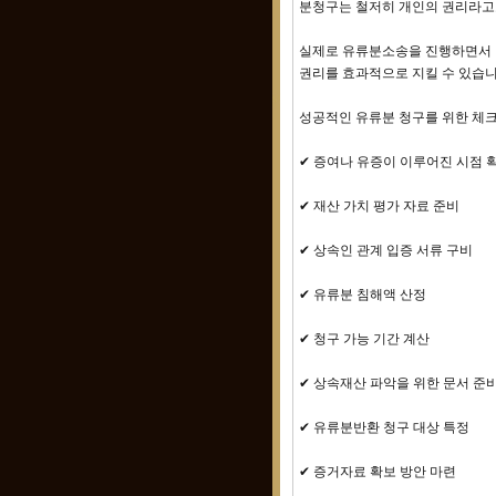
분청구는 철저히 개인의 권리라고
실제로 유류분소송을 진행하면서 
권리를 효과적으로 지킬 수 있습니
성공적인 유류분 청구를 위한 체
✔ 증여나 유증이 이루어진 시점 
✔ 재산 가치 평가 자료 준비
✔ 상속인 관계 입증 서류 구비
✔ 유류분 침해액 산정
✔ 청구 가능 기간 계산
✔ 상속재산 파악을 위한 문서 준
✔ 유류분반환 청구 대상 특정
✔ 증거자료 확보 방안 마련