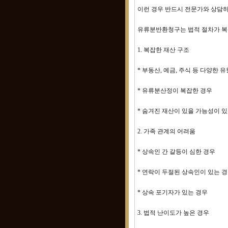
이런 경우 반드시 전문가와 상담
유류분반환청구는 법적 절차가 복
1. 복잡한 재산 구조
* 부동산, 예금, 주식 등 다양한 
* 유류분산정이 복잡한 경우
* 숨겨진 재산이 있을 가능성이 
2. 가족 관계의 어려움
* 상속인 간 갈등이 심한 경우
* 연락이 두절된 상속인이 있는 
* 상속 포기자가 있는 경우
3. 법적 난이도가 높은 경우