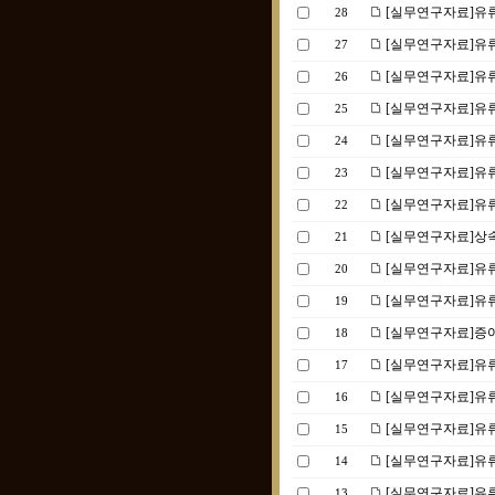
[실무연구자료]유류
28
[실무연구자료]유류
27
[실무연구자료]유류분
26
[실무연구자료]유류분
25
[실무연구자료]유류
24
[실무연구자료]유류
23
[실무연구자료]유
22
[실무연구자료]상속
21
[실무연구자료]유
20
[실무연구자료]유류
19
[실무연구자료]증여
18
[실무연구자료]유류
17
[실무연구자료]유류
16
[실무연구자료]유
15
[실무연구자료]유
14
[실무연구자료]유
13