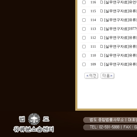
[실무연구자료]유언
116
[실무연구자료]유류
115
[실무연구자료]유류분
114
[실무연구자료]1977
113
[실무연구자료]유류
112
[실무연구자료]유류분
111
[실무연구자료]유류
110
[실무연구자료]유류
109