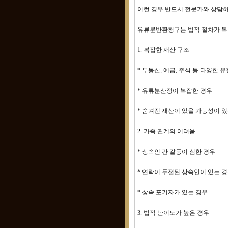
이런 경우 반드시 전문가와 상담
유류분반환청구는 법적 절차가 복
1. 복잡한 재산 구조
* 부동산, 예금, 주식 등 다양한 
* 유류분산정이 복잡한 경우
* 숨겨진 재산이 있을 가능성이 
2. 가족 관계의 어려움
* 상속인 간 갈등이 심한 경우
* 연락이 두절된 상속인이 있는 
* 상속 포기자가 있는 경우
3. 법적 난이도가 높은 경우