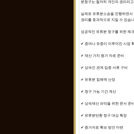
분청구는 철저히 개인의 권리라고
실제로 유류분소송을 진행하면서 
권리를 효과적으로 지킬 수 있습니
성공적인 유류분 청구를 위한 체
✔ 증여나 유증이 이루어진 시점 
✔ 재산 가치 평가 자료 준비
✔ 상속인 관계 입증 서류 구비
✔ 유류분 침해액 산정
✔ 청구 가능 기간 계산
✔ 상속재산 파악을 위한 문서 준
✔ 유류분반환 청구 대상 특정
✔ 증거자료 확보 방안 마련