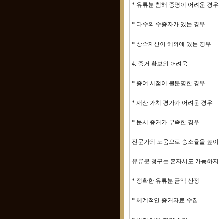
* 유류분 침해 증명이 어려운 경우
* 다수의 수증자가 있는 경우
* 상속재산이 해외에 있는 경우
4. 증거 확보의 어려움
* 증여 시점이 불분명한 경우
* 재산 가치 평가가 어려운 경우
* 문서 증거가 부족한 경우
전문가의 도움으로 승소율을 높
유류분 청구는 혼자서도 가능하지만
* 정확한 유류분 금액 산정
* 체계적인 증거자료 수집