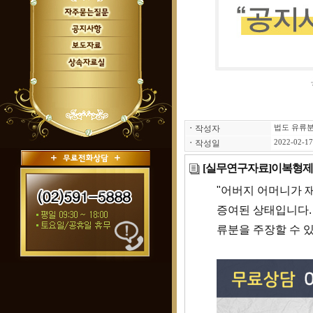
ㆍ
작성자
법도 유류
ㆍ
작성일
2022-02-17
[실무연구자료]이복형제
"어버지 어머니가 
증여된 상태입니다.
류분을 주장할 수 