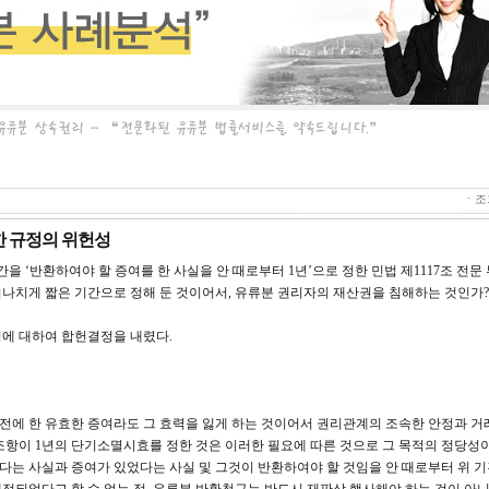
ㆍ조회
한 규정의 위헌성
 ‘반환하여야 할 증여를 한 사실을 안 때로부터 1년’으로 정한 민법 제1117조 전문
 지나치게 짧은 기간으로 정해 둔 것이어서, 유류분 권리자의 재산권을 침해하는 것인가?
에 대하여 합헌결정을 내렸다.
전에 한 유효한 증여라도 그 효력을 잃게 하는 것이어서 권리관계의 조속한 안정과 
조항이 1년의 단기소멸시효를 정한 것은 이러한 필요에 따른 것으로 그 목적의 정당성
는 사실과 증여가 있었다는 사실 및 그것이 반환하여야 할 것임을 안 때로부터 위 