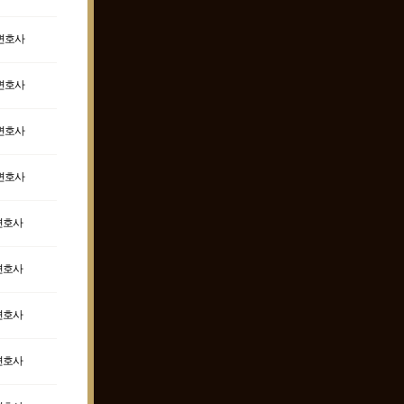
변호사
변호사
변호사
변호사
변호사
변호사
변호사
변호사